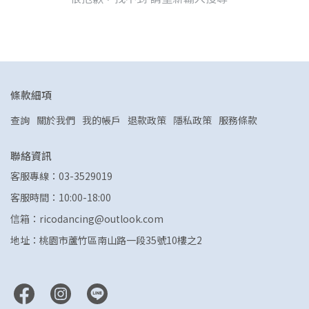
條款細項
查詢
關於我們
我的帳戶
退款政策
隱私政策
服務條款
聯絡資訊
客服專線：03-3529019
客服時間：10:00-18:00
信箱：ricodancing@outlook.com
地址：桃園市蘆竹區南山路一段35號10樓之2