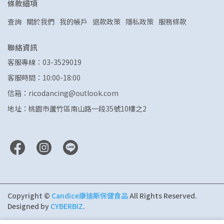
條款細項
查詢
關於我們
我的帳戶
退款政策
隱私政策
服務條款
聯絡資訊
客服專線：03-3529019
客服時間：10:00-18:00
信箱：ricodancing@outlook.com
地址：桃園市蘆竹區南山路一段35號10樓之2
Copyright ©
Candice康迪斯保健食品
All Rights Reserved.
Designed by
CYBERBIZ
.