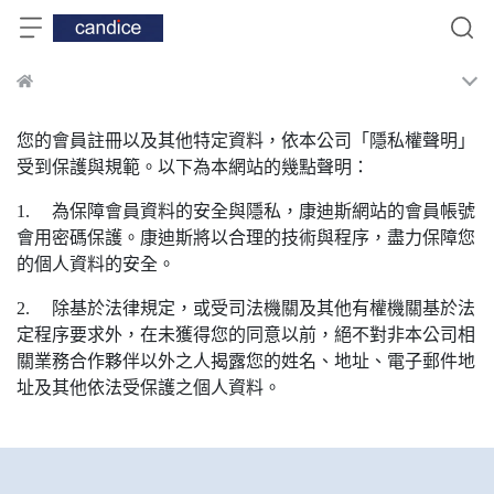
您的會員註冊以及其他特定資料，依本公司「隱私權聲明」
受到保護與規範。以下為本網站的幾點聲明：
1. 為保障會員資料的安全與隱私，康迪斯網站的會員帳號
會用密碼保護。康迪斯將以合理的技術與程序，盡力保障您
的個人資料的安全。
2. 除基於法律規定，或受司法機關及其他有權機關基於法
定程序要求外，在未獲得您的同意以前，絕不對非本公司相
關業務合作夥伴以外之人揭露您的姓名、地址、電子郵件地
址及其他依法受保護之個人資料。