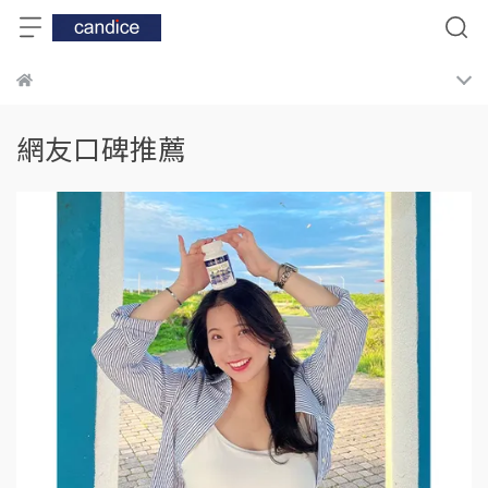
網友口碑推薦